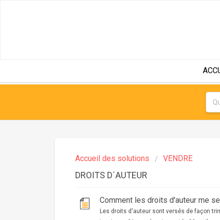
ACC
Accueil des solutions
VENDRE
DROITS D´AUTEUR
Comment les droits d'auteur me ser
Les droits d'auteur sont versés de façon trim