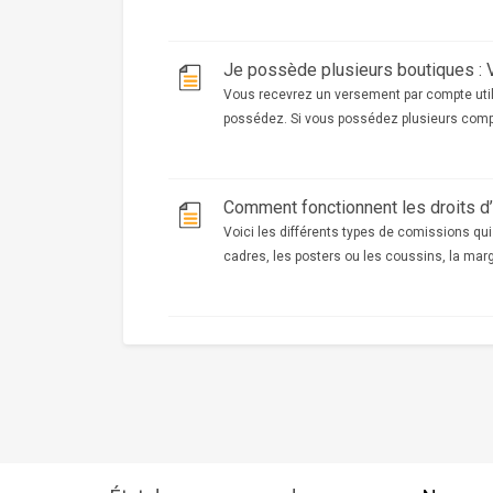
Vous recevrez un versement par compte utili
possédez. Si vous possédez plusieurs compte
Voici les différents types de comissions qui
cadres, les posters ou les coussins, la marge