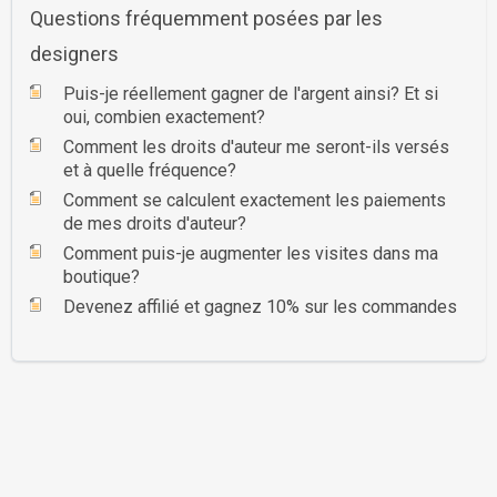
Questions fréquemment posées par les
designers
Puis-je réellement gagner de l'argent ainsi? Et si
oui, combien exactement?
Comment les droits d'auteur me seront-ils versés
et à quelle fréquence?
Comment se calculent exactement les paiements
de mes droits d'auteur?
Comment puis-je augmenter les visites dans ma
boutique?
Devenez affilié et gagnez 10% sur les commandes