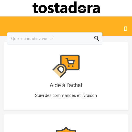
Aide à l'achat
Suivi des commandes et livraison