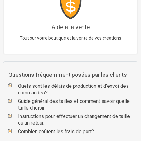
Aide à la vente
Tout sur votre boutique et la vente de vos créations
Questions fréquemment posées par les clients
Quels sont les délais de production et d'envoi des
commandes?
Guide général des tailles et comment savoir quelle
taille choisir
Instructions pour effectuer un changement de taille
ou un retour.
Combien coûtent les frais de port?