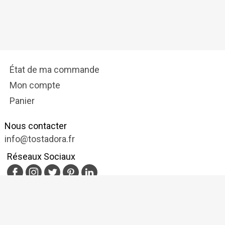
État de ma commande
Mon compte
Panier
Nous contacter
info@tostadora.fr
Réseaux Sociaux
Protection de données
Polítique de Cookies