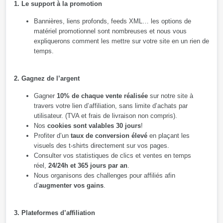
1. Le support à la promotion
Bannières, liens profonds, feeds XML… les options de
matériel promotionnel sont nombreuses et nous vous
expliquerons comment les mettre sur votre site en un rien de
temps.
2. Gagnez de l’argent
Gagner
10% de chaque vente réalisée
sur notre site à
travers votre lien d’affiliation, sans limite d’achats par
utilisateur. (TVA et frais de livraison non compris).
Nos
cookies sont valables 30 jours
!
Profiter d’un
taux de conversion élevé
en plaçant les
visuels des t-shirts directement sur vos pages.
Consulter vos statistiques de clics et ventes en temps
réel,
24/24h et 365 jours par an
.
Nous organisons des challenges pour affiliés afin
d’
augmenter vos gains
.
3. Plateformes d’affiliation