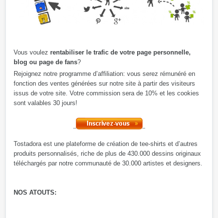
Vous voulez
rentabiliser le trafic de votre page personnelle,
blog ou page de fans
?
Rejoignez notre programme d’affiliation: vous serez rémunéré en
fonction des ventes générées sur notre site à partir des visiteurs
issus de votre site. Votre commission sera de 10% et les cookies
sont valables 30 jours!
Tostadora est une plateforme de création de tee-shirts et d’autres
produits personnalisés, riche de plus de 430.000 dessins originaux
téléchargés par notre communauté de 30.000 artistes et designers.
NOS ATOUTS: