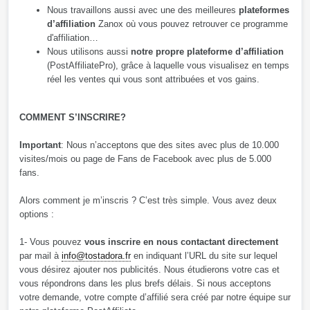
Nous travaillons aussi avec une des meilleures
plateformes
d’affiliation
Zanox où vous pouvez retrouver ce programme
d'affiliation…
Nous utilisons aussi
notre propre plateforme d’affiliation
(PostAffiliatePro), grâce à laquelle vous visualisez en temps
réel les ventes qui vous sont attribuées et vos gains.
COMMENT S’INSCRIRE?
Important
: Nous n’acceptons que des sites avec plus de 10.000
visites/mois ou page de Fans de Facebook avec plus de 5.000
fans.
Alors comment je m’inscris ? C’est très simple. Vous avez deux
options :
1- Vous pouvez
vous inscrire en nous contactant directement
par mail à
info@tostadora.fr
en indiquant l’URL du site sur lequel
vous désirez ajouter nos publicités. Nous étudierons votre cas et
vous répondrons dans les plus brefs délais. Si nous acceptons
votre demande, votre compte d’affilié sera créé par notre équipe sur