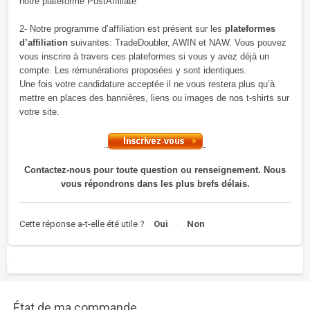
notre plateforme PostAffiliate
2- Notre programme d’affiliation est présent sur les
plateformes
d’affiliation
suivantes: TradeDoubler, AWIN et NAW. Vous pouvez
vous inscrire à travers ces plateformes si vous y avez déjà un
compte. Les rémunérations proposées y sont identiques.
Une fois votre candidature acceptée il ne vous restera plus qu’à
mettre en places des bannières, liens ou images de nos t-shirts sur
votre site.
Contactez-nous pour toute question ou renseignement. Nous
vous répondrons dans les plus brefs délais.
Cette réponse a-t-elle été utile ?
Oui
Non
État de ma commande