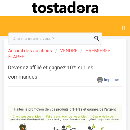
Accueil des solutions
VENDRE
PREMIÈRES
ÉTAPES
Devenez affilié et gagnez 10% sur les
commandes
Imprimer