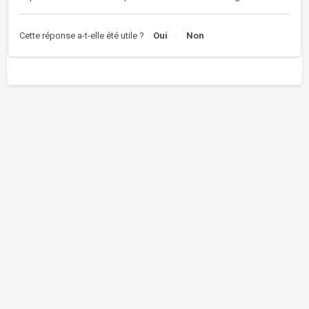
Cette réponse a-t-elle été utile ?
Oui
Non