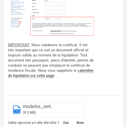
IMPORTANT
: Nous validerons le certificat. Il est
très important que ce soit un document officiel et
toujours valide au moment de la liquidation. Tout
document tels passeport, pièce d'identité, permis de
conduire ne peuvent pas remplacer le certificat de
résidence fiscale. Nous vous rappelons le
calendrier
de liquidation sur cette page
.
modelos_cert...
PDF
(8.3 MB)
Cette réponse a-t-elle été utile ?
Oui
Non