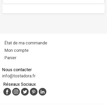
État de ma commande
Mon compte
Panier
Nous contacter
info@tostadora.fr
Réseaux Sociaux