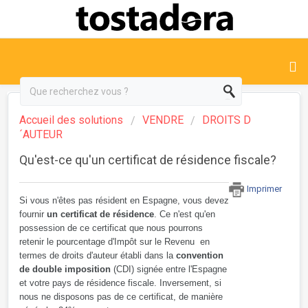
Accueil des solutions
VENDRE
DROITS D
´AUTEUR
Qu'est-ce qu'un certificat de résidence fiscale?
Imprimer
Si vous n'êtes pas résident en Espagne, vous devez
fournir
un certificat de résidence
. Ce n'est qu'en
possession de ce certificat que nous pourrons
retenir le pourcentage d'Impôt sur le Revenu en
termes de droits d'auteur établi dans la
convention
de double imposition
(CDI) signée entre l'Espagne
et votre pays de résidence fiscale. Inversement, si
nous ne disposons pas de ce certificat, de manière