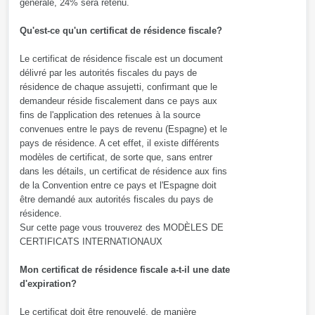
générale, 24% sera retenu.
Qu'est-ce qu'un certificat de résidence fiscale?
Le certificat de résidence fiscale est un document
délivré par les autorités fiscales du pays de
résidence de chaque assujetti, confirmant que le
demandeur réside fiscalement dans ce pays aux
fins de l'application des retenues à la source
convenues entre le pays de revenu (Espagne) et le
pays de résidence. A cet effet, il existe différents
modèles de certificat, de sorte que, sans entrer
dans les détails, un certificat de résidence aux fins
de la Convention entre ce pays et l'Espagne doit
être demandé aux autorités fiscales du pays de
résidence.
Sur cette page vous trouverez des MODÈLES DE
CERTIFICATS INTERNATIONAUX
Mon certificat de résidence fiscale a-t-il une date
d'expiration?
Le certificat doit être renouvelé, de manière