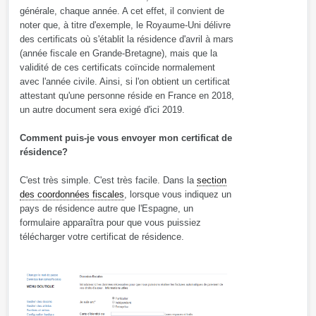
générale, chaque année. A cet effet, il convient de
noter que, à titre d'exemple, le Royaume-Uni délivre
des certificats où s'établit la résidence d'avril à mars
(année fiscale en Grande-Bretagne), mais que la
validité de ces certificats coïncide normalement
avec l'année civile. Ainsi, si l'on obtient un certificat
attestant qu'une personne réside en France en 2018,
un autre document sera exigé d'ici 2019.
Comment puis-je vous envoyer mon certificat de
résidence?
C'est très simple. C'est très facile. Dans la
section
des coordonnées fiscales
, lorsque vous indiquez un
pays de résidence autre que l'Espagne, un
formulaire apparaîtra pour que vous puissiez
télécharger votre certificat de résidence.