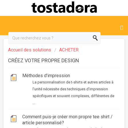
Accueil des solutions
ACHETER
CRÉEZ VOTRE PROPRE DESIGN
Méthodes d'impression
La personnalisation de t-shirts et autres articles à
l'unité nécessite des techniques d'impression
spécifiques et souvent complexes, différentes de
...
Comment puis-je créer mon propre tee shirt /
article personnalisé?