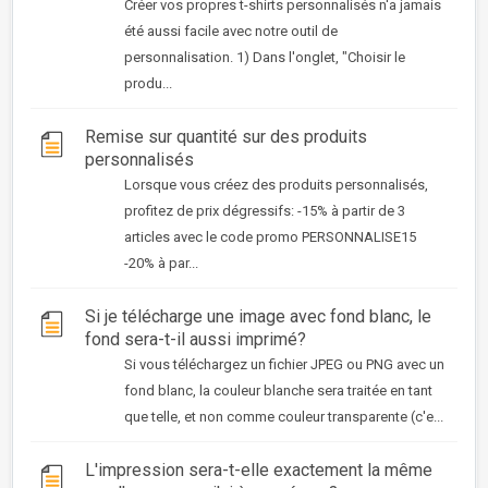
Créer vos propres t-shirts personnalisés n'a jamais
été aussi facile avec notre outil de
personnalisation. 1) Dans l'onglet, "Choisir le
produ...
Remise sur quantité sur des produits
personnalisés
Lorsque vous créez des produits personnalisés,
profitez de prix dégressifs: -15% à partir de 3
articles avec le code promo PERSONNALISE15
-20% à par...
Si je télécharge une image avec fond blanc, le
fond sera-t-il aussi imprimé?
Si vous téléchargez un fichier JPEG ou PNG avec un
fond blanc, la couleur blanche sera traitée en tant
que telle, et non comme couleur transparente (c'e...
L'impression sera-t-elle exactement la même