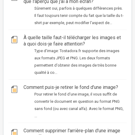
que l'aperçu que j'ai à mon écran?
Sûrement oui, parfois à quelques différences près.
Il faut toujours tenir compte du fait que la taille du t-
shirt par exemple, peut modifier l'aspect de...
À quelle taille faut-il télécharger les images et
à quoi dois-je faire attention?
Type d'image: Tostadora.fr supporte des images
aux formats JPEG et PNG. Les deux formats
permettent d'obtenir des images de très bonne
qualité à co...
Comment puis-je retirer le fond d'une image?
Pour retirer le fond d'une image, il vous suffit de
convertir le document en question au format PNG
sans fond (ou avec canal alfa). Avec le format PNG,
...
Comment supprimer l'arrière-plan d'une image