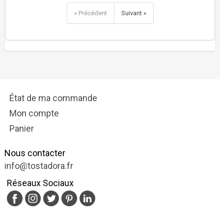
« Précédent
Suivant »
État de ma commande
Mon compte
Panier
Nous contacter
info@tostadora.fr
Réseaux Sociaux