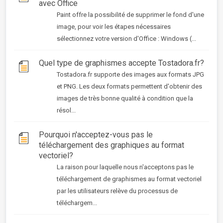
avec Office
Paint offre la possibilité de supprimer le fond d'une
image, pour voir les étapes nécessaires
sélectionnez votre version d'Office : Windows (...
Quel type de graphismes accepte Tostadora.fr?
Tostadora.fr supporte des images aux formats JPG
et PNG. Les deux formats permettent d'obtenir des
images de très bonne qualité à condition que la
résol...
Pourquoi n'acceptez-vous pas le
téléchargement des graphiques au format
vectoriel?
La raison pour laquelle nous n'acceptons pas le
téléchargement de graphismes au format vectoriel
par les utilisateurs relève du processus de
téléchargem...