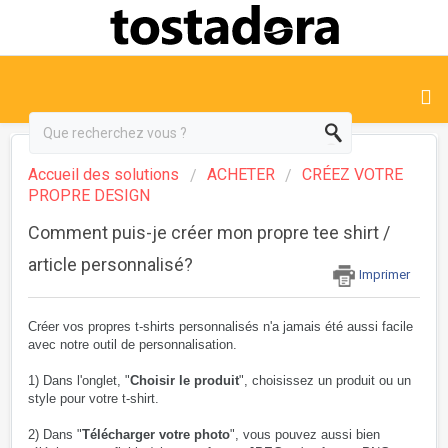
Accueil des solutions
ACHETER
CRÉEZ VOTRE
PROPRE DESIGN
Comment puis-je créer mon propre tee shirt /
article personnalisé?
Imprimer
Créer vos propres t-shirts personnalisés n'a jamais été aussi facile
avec notre outil de personnalisation.
1) Dans l'onglet, "
Choisir le produit
", choisissez un produit ou un
style pour votre t-shirt.
2) Dans "
Télécharger votre photo
", vous pouvez aussi bien