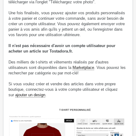
télécharger via l'onglet "Téléchargez votre photo".
Une fois finalisés, vous pouvez ajouter vos produits personnalisés
à votre panier et continuer votre commande, sans avoir besoin de
créer un compte utilisateur. Vous pouvez également envoyer votre
panier à vos amis afin qu'ils y jettent un œil, ou l'enregistrer dans
vos favoris pour une utilisation ultérieure.
Il n'est pas nécessaire d'avoir un compte utilisateur pour
acheter un article sur Tostadora.fr.
Des milliers de t-shirts et vêtements réalisés par d'autres
utilisateurs sont disponibles dans la
Marketplace
. Vous pouvez les
rechercher par catégorie ou par mot-clé!
Si vous voulez créer et vendre des articles dans votre propre
boutique, connectez-vous à votre compte utilisateur et cliquez
sur
ajouter un design
.