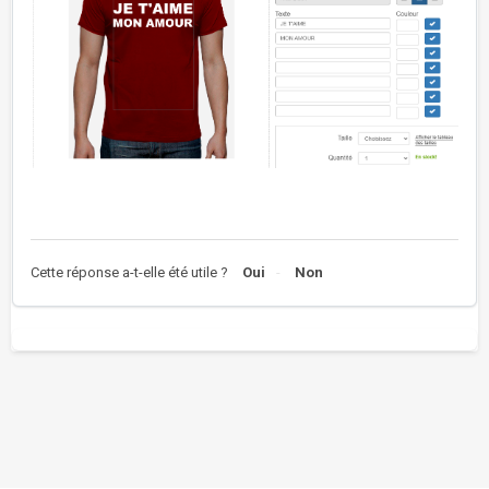
Cette réponse a-t-elle été utile ?
Oui
Non