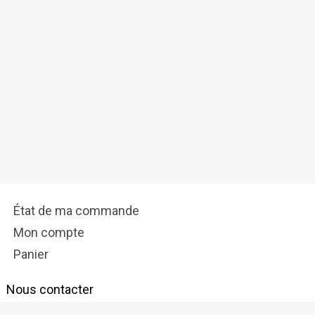
État de ma commande
Mon compte
Panier
Nous contacter
info@tostadora.fr