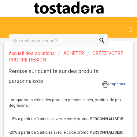
Accueil des solutions
ACHETER
CRÉEZ VOTRE
PROPRE DESIGN
Remise sur quantité sur des produits
personnalisés
Imprimer
Lorsque vous créez des produits personnalisés, profitez de prix
dégressifs:
-15% à partir de 3 articles avec le code promo
PERSONNALISE15
-20% à partir de 5 articles avec le code promo
PERSONNALISE20