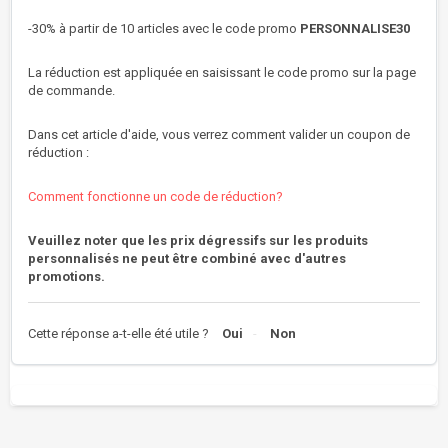
-30% à partir de 10 articles avec le code promo
PERSONNALISE30
La réduction est appliquée en saisissant le code promo sur la page
de commande.
Dans cet article d'aide, vous verrez comment valider un coupon de
réduction :
Comment fonctionne un code de réduction?
Veuillez noter que les prix dégressifs sur les produits
personnalisés ne peut être combiné avec d'autres
promotions.
Cette réponse a-t-elle été utile ?
Oui
Non