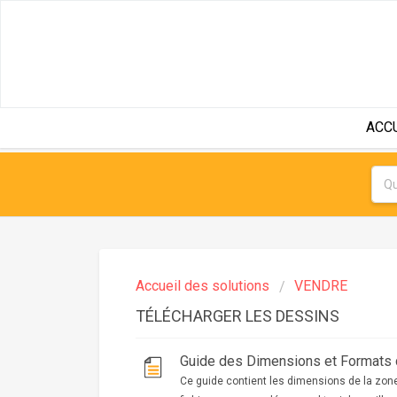
ACC
Accueil des solutions
VENDRE
TÉLÉCHARGER LES DESSINS
Guide des Dimensions et Formats 
Ce guide contient les dimensions de la zone