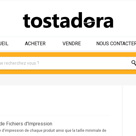
UEIL
ACHETER
VENDRE
NOUS CONTACTE
de Fichiers d'Impression
 d'impression de chaque produit ainsi que la taille minimale de