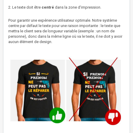
2. Le texte doit être
centré
dans la zone d'impression.
Pour garantir une expérience utilisateur optimale. Notre système
centre par défaut le texte pour une raison importante : le texte que
mettra le client sera de longueur variable (exemple : un nom de
personne), donc dans la même ligne où va le texte, il ne doit y avoir
aucun élément de design.