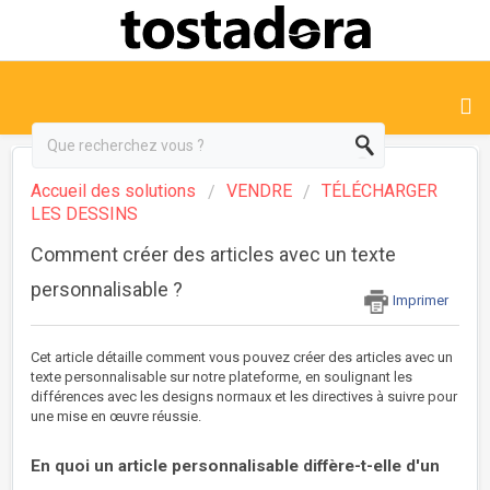
Accueil des solutions
VENDRE
TÉLÉCHARGER
LES DESSINS
Comment créer des articles avec un texte
personnalisable ?
Imprimer
Cet article détaille comment vous pouvez créer des articles avec un
texte personnalisable sur notre plateforme, en soulignant les
différences avec les designs normaux et les directives à suivre pour
une mise en œuvre réussie.
En quoi un article
personnalisable diffère-t-elle d'un