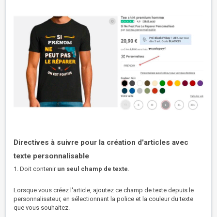
Directives à suivre pour la création d'articles avec
texte personnalisable
1. Doit contenir
un seul champ de texte
.
Lorsque vous créez l'article, ajoutez ce champ de texte depuis le
personnalisateur, en sélectionnant la police et la couleur du texte
que vous souhaitez.