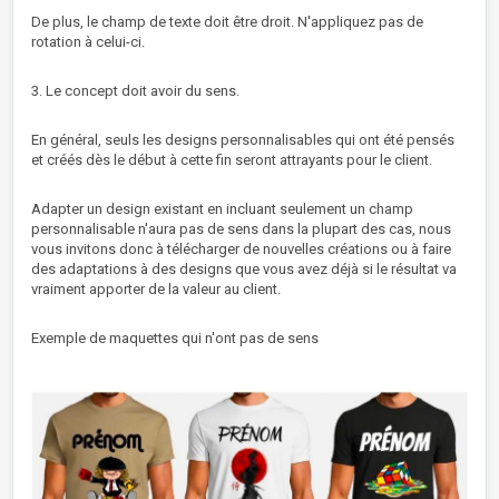
De plus, le champ de texte doit être droit. N'appliquez pas de
rotation à celui-ci.
3. Le concept doit avoir du sens.
En général, seuls les designs personnalisables qui ont été pensés
et créés dès le début à cette fin seront attrayants pour le client.
Adapter un design existant en incluant seulement un champ
personnalisable n'aura pas de sens dans la plupart des cas, nous
vous invitons donc à télécharger de nouvelles créations ou à faire
des adaptations à des designs que vous avez déjà si le résultat va
vraiment apporter de la valeur au client.
Exemple de maquettes qui n'ont pas de sens