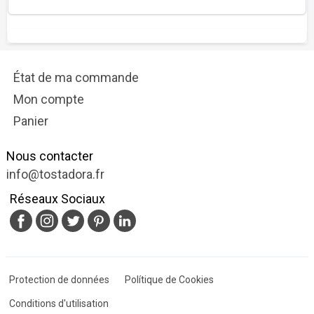
État de ma commande
Mon compte
Panier
Nous contacter
info@tostadora.fr
Réseaux Sociaux
Protection de données
Polítique de Cookies
Conditions d'utilisation