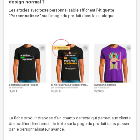
design normal ?
Les articles avec texte personnalisable affichent l'étiquette
"Personnalisez"
sur l'image du produit dans le catalogue.
La fiche produit dispose d'un champ de texte qui permet aux clients
de modifier directement le texte sur la page du produit sans passer
par le personnalisateur avancé.