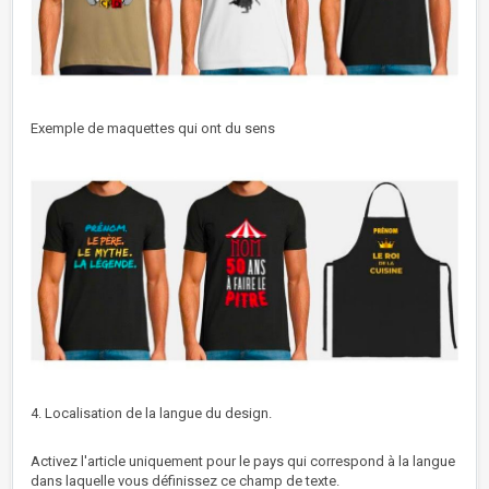
Exemple de maquettes qui ont du sens
4. Localisation de la langue du design.
Activez l'article uniquement pour le pays qui correspond à la langue
dans laquelle vous définissez ce champ de texte.