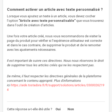
Comment activer un article avec texte personnalisé ?
Lorsque vous ajoutez un texte à un article, vous devez cocher
l'option
"Article avec texte personnalisable"
que vous trouverez
dans l'outil de création d'articles.
Une fois votre article créé, nous vous recommandons de visiter la
page du produit pour vérifier si l'expérience utilisateur est correcte
et dans le cas contraire, de supprimer le produit et de le remonter
avec les ajustements nécessaires.
Il est important de suivre ces directives. Nous nous réservons le droit
de supprimer tous les articles créés qui ne les respectent pas.
De même, il faut respecter les directives générales de la plateforme
concernant le contenu approprié. Plus d'informations
ici
https://aide.tostadora.fr/fr/support/solutions/articles/3300026219
6
Cette réponse a-t-elle été utile ?
Oui
Non