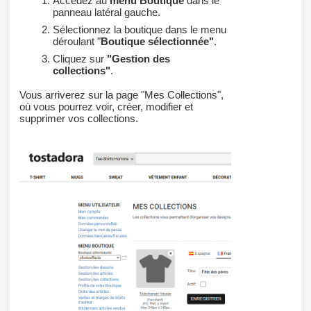
Accédez au
menu Boutique
dans le
panneau latéral gauche.
Sélectionnez la boutique dans le menu
déroulant "
Boutique sélectionnée"
.
Cliquez sur
"Gestion des
collections"
.
Vous arriverez sur la page "Mes Collections",
où vous pourrez voir, créer, modifier et
supprimer vos collections.