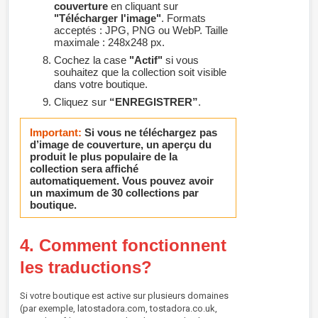
couverture
en cliquant sur
"Télécharger l'image"
. Formats
acceptés : JPG, PNG ou WebP. Taille
maximale : 248x248 px.
Cochez la case
"Actif"
si vous
souhaitez que la collection soit visible
dans votre boutique.
Cliquez sur
“ENREGISTRER”
.
Important:
Si vous ne téléchargez pas
d’image de couverture, un aperçu du
produit le plus populaire de la
collection sera affiché
automatiquement. Vous pouvez avoir
un maximum de 30 collections par
boutique.
4. Comment fonctionnent
les traductions?
Si votre boutique est active sur plusieurs domaines
(par exemple, latostadora.com, tostadora.co.uk,