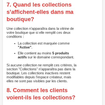
7. Quand les collections
s’affichent-elles dans ma
boutique?
Une collection n’apparaîtra dans la vitrine de
votre boutique que si elle remplit ces deux
conditions :
La collection est marquée comme
"Active"
.
Elle contient au moins
5 produits
actifs
sur le domaine correspondant.
Si aucune collection ne remplit ces critères, la
section "Collections" n’apparaîtra pas dans la
boutique. Les collections inactives restent
modifiables depuis l’espace créateur, mais
elles ne sont pas visibles par les clients.
8. Comment les clients
voient-ils les collections?