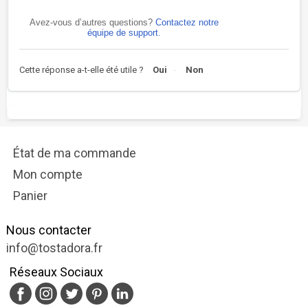
Avez-vous d’autres questions?
Contactez notre
équipe de support.
Cette réponse a-t-elle été utile ?
Oui
Non
État de ma commande
Mon compte
Panier
Nous contacter
info@tostadora.fr
Réseaux Sociaux