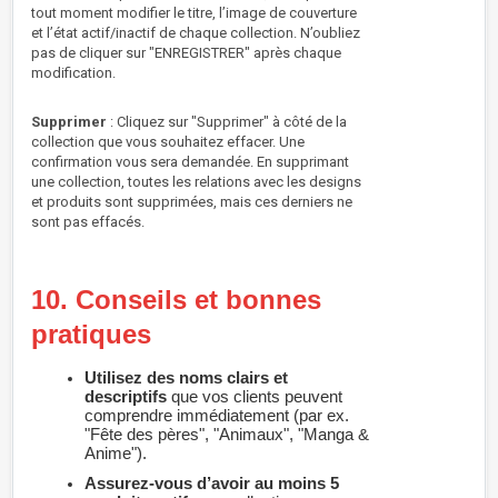
tout moment modifier le titre, l’image de couverture
et l’état actif/inactif de chaque collection. N’oubliez
pas de cliquer sur "ENREGISTRER" après chaque
modification.
Supprimer
: Cliquez sur "Supprimer" à côté de la
collection que vous souhaitez effacer. Une
confirmation vous sera demandée. En supprimant
une collection, toutes les relations avec les designs
et produits sont supprimées, mais ces derniers ne
sont pas effacés.
10. Conseils et bonnes
pratiques
Utilisez des noms clairs et
descriptifs
que vos clients peuvent
comprendre immédiatement (par ex.
"Fête des pères", "Animaux", "Manga &
Anime").
Assurez-vous d’avoir au moins 5