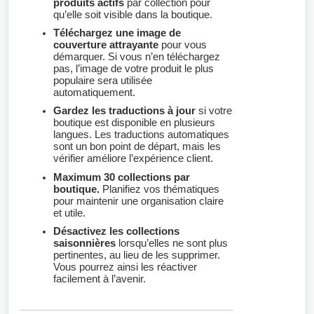
produits actifs
par collection pour
qu’elle soit visible dans la boutique.
Téléchargez une image de
couverture attrayante
pour vous
démarquer. Si vous n’en téléchargez
pas, l’image de votre produit le plus
populaire sera utilisée
automatiquement.
Gardez les traductions à jour
si votre
boutique est disponible en plusieurs
langues. Les traductions automatiques
sont un bon point de départ, mais les
vérifier améliore l’expérience client.
Maximum 30 collections par
boutique.
Planifiez vos thématiques
pour maintenir une organisation claire
et utile.
Désactivez les collections
saisonnières
lorsqu’elles ne sont plus
pertinentes, au lieu de les supprimer.
Vous pourrez ainsi les réactiver
facilement à l’avenir.