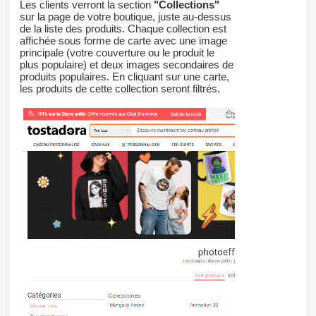
Les clients verront la section
"Collections"
sur la page de votre boutique, juste au-dessus
de la liste des produits. Chaque collection est
affichée sous forme de carte avec une image
principale (votre couverture ou le produit le
plus populaire) et deux images secondaires de
produits populaires. En cliquant sur une carte,
les produits de cette collection seront filtrés.