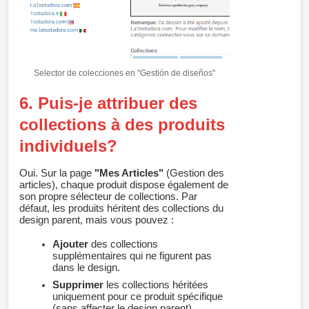
Selector de colecciones en "Gestión de diseños"
6. Puis-je attribuer des
collections à des produits
individuels?
Oui. Sur la page
"Mes Articles"
(Gestion des
articles), chaque produit dispose également de
son propre sélecteur de collections. Par
défaut, les produits héritent des collections du
design parent, mais vous pouvez :
Ajouter
des collections
supplémentaires qui ne figurent pas
dans le design.
Supprimer
les collections héritées
uniquement pour ce produit spécifique
(sans affecter le design parent).