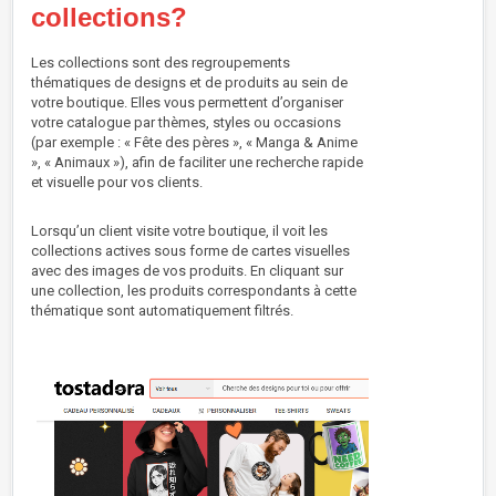
collections?
Les collections sont des regroupements
thématiques de designs et de produits au sein de
votre boutique. Elles vous permettent d’organiser
votre catalogue par thèmes, styles ou occasions
(par exemple : « Fête des pères », « Manga & Anime
», « Animaux »), afin de faciliter une recherche rapide
et visuelle pour vos clients.
Lorsqu’un client visite votre boutique, il voit les
collections actives sous forme de cartes visuelles
avec des images de vos produits. En cliquant sur
une collection, les produits correspondants à cette
thématique sont automatiquement filtrés.