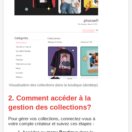
Visualisation des collections dans la boutique (desktop)
2. Comment accéder à la
gestion des collections?
Pour gérer vos collections, connectez-vous à
votre compte créateur et suivez ces étapes :