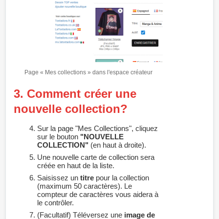
Page « Mes collections » dans l'espace créateur
3. Comment créer une
nouvelle collection?
Sur la page "Mes Collections", cliquez
sur le bouton
"NOUVELLE
COLLECTION"
(en haut à droite).
Une nouvelle carte de collection sera
créée en haut de la liste.
Saisissez un
titre
pour la collection
(maximum 50 caractères). Le
compteur de caractères vous aidera à
le contrôler.
(Facultatif) Téléversez une
image de