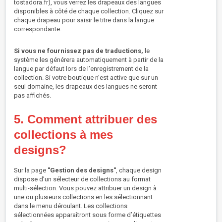
tostadora.fr), vous verrez les drapeaux des langues
disponibles à côté de chaque collection. Cliquez sur
chaque drapeau pour saisir le titre dans la langue
correspondante.
Si vous ne fournissez pas de traductions,
le
système les générera automatiquement à partir de la
langue par défaut lors de l’enregistrement de la
collection. Si votre boutique n’est active que sur un
seul domaine, les drapeaux des langues ne seront
pas affichés.
5. Comment attribuer des
collections à mes
designs?
Sur la page
"Gestion des designs"
, chaque design
dispose d’un sélecteur de collections au format
multi-sélection. Vous pouvez attribuer un design à
une ou plusieurs collections en les sélectionnant
dans le menu déroulant. Les collections
sélectionnées apparaîtront sous forme d’étiquettes