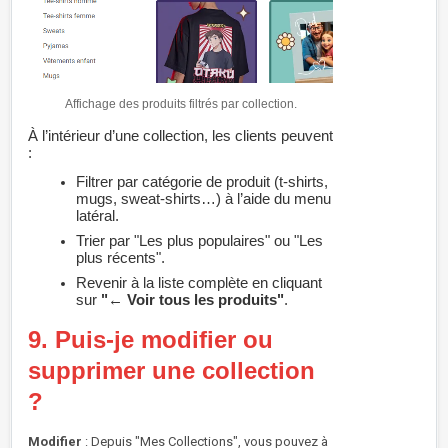
Affichage des produits filtrés par collection.
À l’intérieur d’une collection, les clients peuvent
:
Filtrer par catégorie de produit (t-shirts,
mugs, sweat-shirts…) à l’aide du menu
latéral.
Trier par "Les plus populaires" ou "Les
plus récents".
Revenir à la liste complète en cliquant
sur
"← Voir tous les produits"
.
9. Puis-je modifier ou
supprimer une collection
?
Modifier
: Depuis "Mes Collections", vous pouvez à