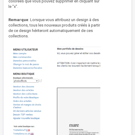
colorées que vous pouvez supprimer en cliquant sur
le "x".
Remarque
: Lorsque vous attribuez un design à des
collections, tous les nouveaux produits créés à partir
de ce design hériteront automatiquement de ces
collections.