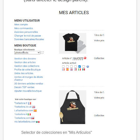
Selector de colecciones en "Mis Artículos"