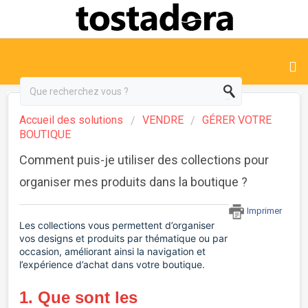
Accueil des solutions
VENDRE
GÉRER VOTRE
BOUTIQUE
Comment puis-je utiliser des collections pour
organiser mes produits dans la boutique ?
Imprimer
Les collections vous permettent d’organiser
vos designs et produits par thématique ou par
occasion, améliorant ainsi la navigation et
l’expérience d’achat dans votre boutique.
1. Que sont les