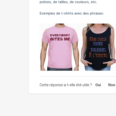
polices, de tailles, de couleurs, etc.
Exemples de t-shirts avec des phrases:
Cette réponse a-t-elle été utile ?
Oui
Non