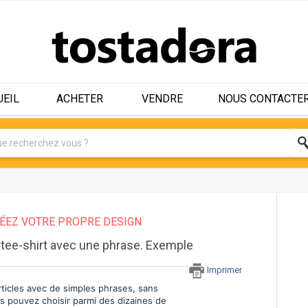
UEIL
ACHETER
VENDRE
NOUS CONTACTE
ÉEZ VOTRE PROPRE DESIGN
n tee-shirt avec une phrase. Exemple
Imprimer
ticles avec de simples phrases, sans
us pouvez choisir parmi des dizaines de