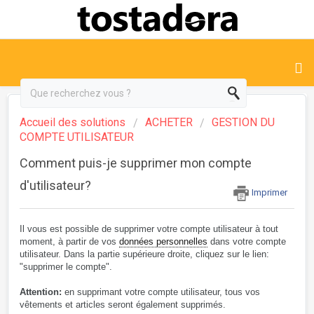
Accueil des solutions
ACHETER
GESTION DU
COMPTE UTILISATEUR
Comment puis-je supprimer mon compte
d'utilisateur?
Imprimer
Il vous est possible de supprimer votre compte utilisateur à tout
moment, à partir de vos
données personnelles
dans votre compte
utilisateur. Dans la partie supérieure droite, cliquez sur le lien:
"supprimer le compte".
Attention:
en supprimant votre compte utilisateur, tous vos
vêtements et articles seront également supprimés.