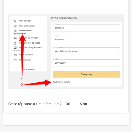
Cette réponse a-t-elle été utile ?
Oui
Non