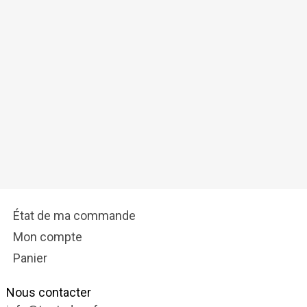
État de ma commande
Mon compte
Panier
Nous contacter