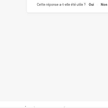
Cette réponse a-t-elle été utile ?
Oui
Non