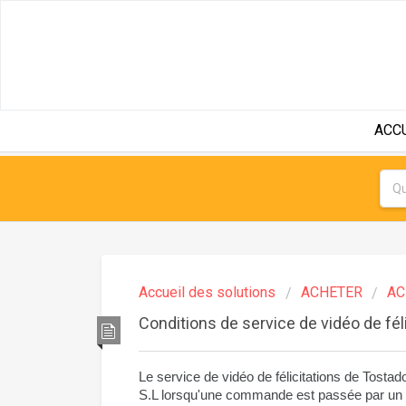
ACC
Accueil des solutions
ACHETER
AC
Conditions de service de vidéo de fél
Le service de vidéo de félicitations de Tostado
S.L lorsqu'une commande est passée par un cli