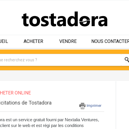
UEIL
ACHETER
VENDRE
NOUS CONTACTE
HETER ONLINE
icitations de Tostadora
Imprimer
ra est un service gratuit fourni par Nextalia Ventures, 
ent sur le web et est régi par les conditions 