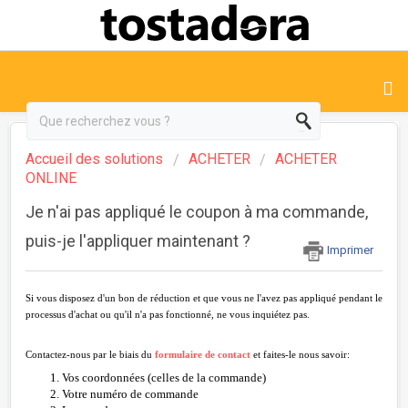
Accueil des solutions
ACHETER
ACHETER
ONLINE
Je n'ai pas appliqué le coupon à ma commande,
puis-je l'appliquer maintenant ?
Imprimer
Si vous disposez d'un bon de réduction et que vous ne l'avez pas appliqué pendant le
processus d'achat ou qu'il n'a pas fonctionné, ne vous inquiétez pas.
Contactez-nous par le biais du
formulaire de contact
et faites-le nous savoir:
Vos coordonnées (celles de la commande)
Votre numéro de commande