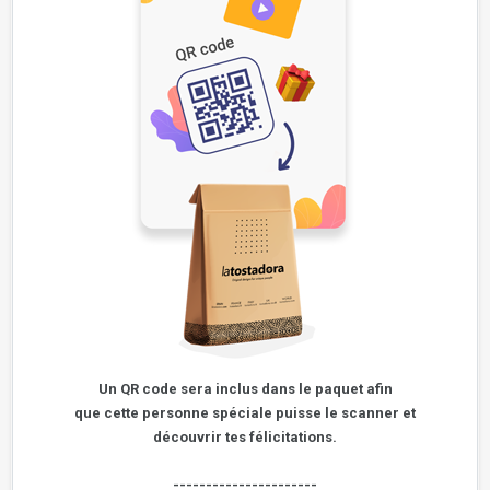
Un QR code sera inclus dans le paquet afin
que cette personne spéciale puisse le 
scanner et
découvrir tes félicitations.
----------------------