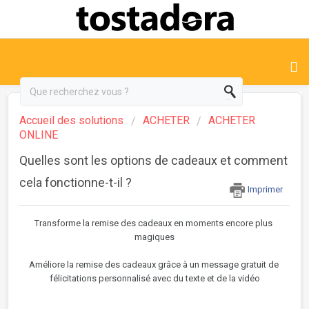
Accueil des solutions
ACHETER
ACHETER
ONLINE
Quelles sont les options de cadeaux et comment
cela fonctionne-t-il ?
Imprimer
Transforme la remise des cadeaux en moments encore plus 
magiques
Améliore la remise des cadeaux grâce à un message gratuit de 
félicitations personnalisé avec du texte et de la vidéo