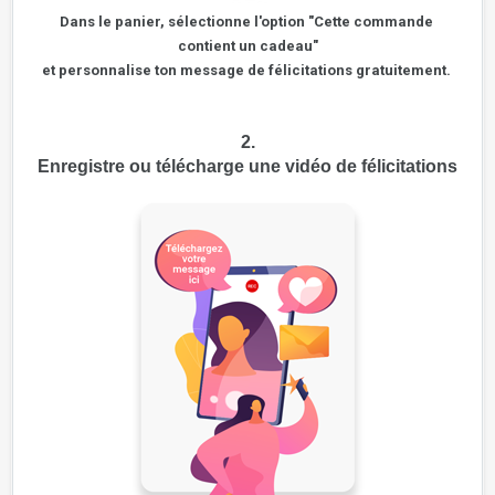
Dans le panier, sélectionne l'option "Cette commande 
contient un cadeau"
et personnalise ton message de félicitations gratuitement. 
2.
Enregistre ou télécharge une vidéo de félicitations