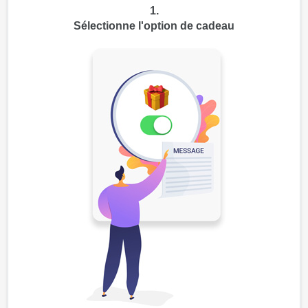
1.
Sélectionne l'option de cadeau