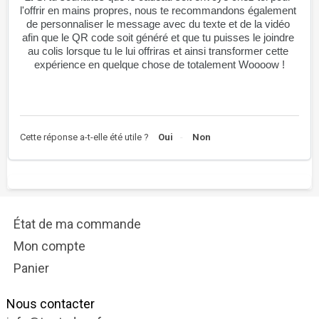
l'offrir en mains propres, nous te recommandons également 
de personnaliser le message avec du texte et de la vidéo 
afin que le QR code soit généré et que tu puisses le joindre 
au colis lorsque tu le lui offriras et ainsi transformer cette 
expérience en quelque chose de totalement Woooow !
Cette réponse a-t-elle été utile ?
Oui
Non
État de ma commande
Mon compte
Panier
Nous contacter