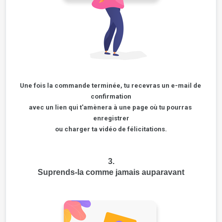
Une fois la commande terminée, tu recevras un e-mail de 
confirmation
avec un lien qui t'amènera à une page où tu pourras 
enregistrer
ou charger ta vidéo de félicitations.
3.
Suprends-la comme jamais auparavant