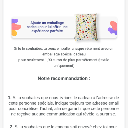
Si tu le souhaites, tu peux emballer chaque vêtement avec un 
emballage spécial cadeau
pour seulement 1,90 euros de plus par vêtement (textile 
uniquement)
Notre recommandation :
1. 
Si tu souhaites que nous livrions le cadeau à l'adresse de 
cette personne spéciale, indique toujours ton adresse email 
pour concrétiser l'achat, afin de garantir que cette personne 
ne reçoive aucune communication qui révèle la surprise.
2.
 Si tu souhaites que le cadeau soit envoyé chez toi pour 