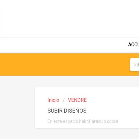
ACC
Inicio
VENDRE
SUBIR DISEÑOS
En este espacio habrá artículo sobre