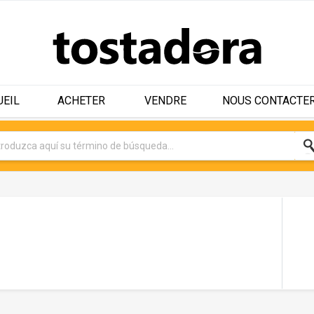
UEIL
ACHETER
VENDRE
NOUS CONTACTE