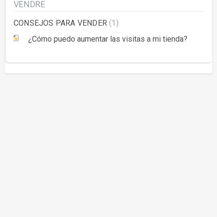
VENDRE
CONSEJOS PARA VENDER
1
¿Cómo puedo aumentar las visitas a mi tienda?