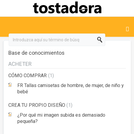
Base de conocimientos
ACHETER
CÓMO COMPRAR
1
FR Tallas camisetas de hombre, de mujer, de niño y
bebé
CREA TU PROPIO DISEÑO
1
¿Por qué mi imagen subida es demasiado
pequeña?